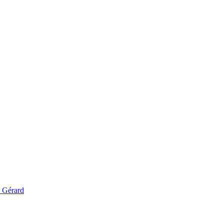
 Gérard