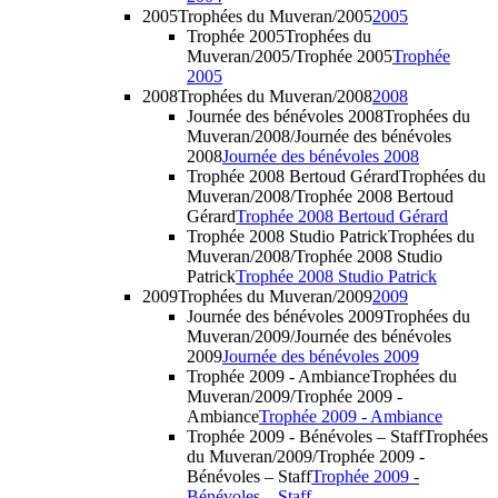
2005
Trophées du Muveran/2005
2005
Trophée 2005
Trophées du
Muveran/2005/Trophée 2005
Trophée
2005
2008
Trophées du Muveran/2008
2008
Journée des bénévoles 2008
Trophées du
Muveran/2008/Journée des bénévoles
2008
Journée des bénévoles 2008
Trophée 2008 Bertoud Gérard
Trophées du
Muveran/2008/Trophée 2008 Bertoud
Gérard
Trophée 2008 Bertoud Gérard
Trophée 2008 Studio Patrick
Trophées du
Muveran/2008/Trophée 2008 Studio
Patrick
Trophée 2008 Studio Patrick
2009
Trophées du Muveran/2009
2009
Journée des bénévoles 2009
Trophées du
Muveran/2009/Journée des bénévoles
2009
Journée des bénévoles 2009
Trophée 2009 - Ambiance
Trophées du
Muveran/2009/Trophée 2009 -
Ambiance
Trophée 2009 - Ambiance
Trophée 2009 - Bénévoles – Staff
Trophées
du Muveran/2009/Trophée 2009 -
Bénévoles – Staff
Trophée 2009 -
Bénévoles – Staff