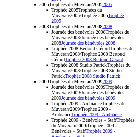
2005
Trophées du Muveran/2005
2005
Trophée 2005
Trophées du
Muveran/2005/Trophée 2005
Trophée
2005
2008
Trophées du Muveran/2008
2008
Journée des bénévoles 2008
Trophées du
Muveran/2008/Journée des bénévoles
2008
Journée des bénévoles 2008
Trophée 2008 Bertoud Gérard
Trophées du
Muveran/2008/Trophée 2008 Bertoud
Gérard
Trophée 2008 Bertoud Gérard
Trophée 2008 Studio Patrick
Trophées du
Muveran/2008/Trophée 2008 Studio
Patrick
Trophée 2008 Studio Patrick
2009
Trophées du Muveran/2009
2009
Journée des bénévoles 2009
Trophées du
Muveran/2009/Journée des bénévoles
2009
Journée des bénévoles 2009
Trophée 2009 - Ambiance
Trophées du
Muveran/2009/Trophée 2009 -
Ambiance
Trophée 2009 - Ambiance
Trophée 2009 - Bénévoles – Staff
Trophées
du Muveran/2009/Trophée 2009 -
Bénévoles – Staff
Trophée 2009 -
Bénévoles – Staff