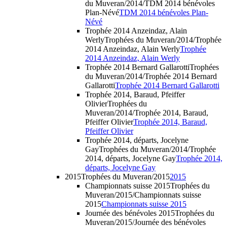
du Muveran/2014/TDM 2014 bénévoles
Plan-Névé
TDM 2014 bénévoles Plan-
Névé
Trophée 2014 Anzeindaz, Alain
Werly
Trophées du Muveran/2014/Trophée
2014 Anzeindaz, Alain Werly
Trophée
2014 Anzeindaz, Alain Werly
Trophée 2014 Bernard Gallarotti
Trophées
du Muveran/2014/Trophée 2014 Bernard
Gallarotti
Trophée 2014 Bernard Gallarotti
Trophée 2014, Baraud, Pfeiffer
Olivier
Trophées du
Muveran/2014/Trophée 2014, Baraud,
Pfeiffer Olivier
Trophée 2014, Baraud,
Pfeiffer Olivier
Trophée 2014, départs, Jocelyne
Gay
Trophées du Muveran/2014/Trophée
2014, départs, Jocelyne Gay
Trophée 2014,
départs, Jocelyne Gay
2015
Trophées du Muveran/2015
2015
Championnats suisse 2015
Trophées du
Muveran/2015/Championnats suisse
2015
Championnats suisse 2015
Journée des bénévoles 2015
Trophées du
Muveran/2015/Journée des bénévoles