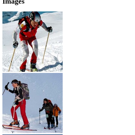
Images