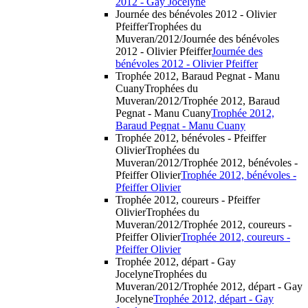
2012 - Gay Jocelyne
Journée des bénévoles 2012 - Olivier
Pfeiffer
Trophées du
Muveran/2012/Journée des bénévoles
2012 - Olivier Pfeiffer
Journée des
bénévoles 2012 - Olivier Pfeiffer
Trophée 2012, Baraud Pegnat - Manu
Cuany
Trophées du
Muveran/2012/Trophée 2012, Baraud
Pegnat - Manu Cuany
Trophée 2012,
Baraud Pegnat - Manu Cuany
Trophée 2012, bénévoles - Pfeiffer
Olivier
Trophées du
Muveran/2012/Trophée 2012, bénévoles -
Pfeiffer Olivier
Trophée 2012, bénévoles -
Pfeiffer Olivier
Trophée 2012, coureurs - Pfeiffer
Olivier
Trophées du
Muveran/2012/Trophée 2012, coureurs -
Pfeiffer Olivier
Trophée 2012, coureurs -
Pfeiffer Olivier
Trophée 2012, départ - Gay
Jocelyne
Trophées du
Muveran/2012/Trophée 2012, départ - Gay
Jocelyne
Trophée 2012, départ - Gay