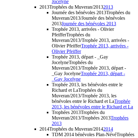
Jocelyne
2013
Trophées du Muveran/2013
2013
Journée des bénévoles 2013
Trophées du
Muveran/2013/Journée des bénévoles
2013
Journée des bénévoles 2013
Trophée 2013, arrivées - Olivier
Pfeiffer
Trophées du
Muveran/2013/Trophée 2013, arrivées -
Olivier Pfeiffer
Trophée 2013, arrivées -
Olivier Pfeiffer
Trophée 2013, départ - _Gay
Jocelyne
Trophées du
Muveran/2013/Trophée 2013, départ -
_Gay Jocelyne
Trophée 2013, départ -
_Gay Jocelyne
Trophée 2013, les bénévoles entre le
Richard et La
Trophées du
Muveran/2013/Trophée 2013, les
bénévoles entre le Richard et La
Trophée
2013, les bénévoles entre le Richard et La
Trophées 2013
Trophées du
Muveran/2013/Trophées 2013
Trophées
2013
2014
Trophées du Muveran/2014
2014
TDM 2014 bénévoles Plan-Névé
Trophées